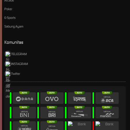
Arcade
Poker
E-Sports
Sabung Ayam
Komunitas
TELEGRAM
INSTAGRAM
Twitter