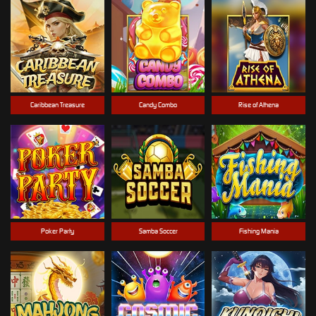
Caribbean Treasure
Candy Combo
Rise of Athena
Poker Party
Samba Soccer
Fishing Mania