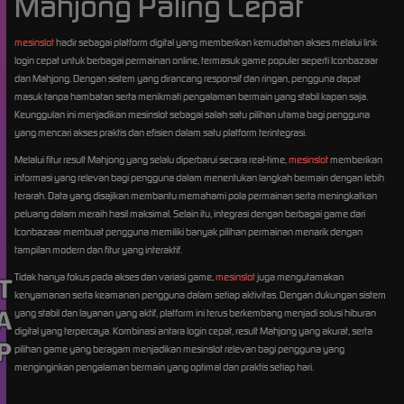
Mahjong Paling Cepat
mesinslot
hadir sebagai platform digital yang memberikan kemudahan akses melalui link
login cepat untuk berbagai permainan online, termasuk game populer seperti Iconbazaar
dan Mahjong. Dengan sistem yang dirancang responsif dan ringan, pengguna dapat
masuk tanpa hambatan serta menikmati pengalaman bermain yang stabil kapan saja.
Keunggulan ini menjadikan mesinslot sebagai salah satu pilihan utama bagi pengguna
yang mencari akses praktis dan efisien dalam satu platform terintegrasi.
Melalui fitur result Mahjong yang selalu diperbarui secara real-time,
mesinslot
memberikan
informasi yang relevan bagi pengguna dalam menentukan langkah bermain dengan lebih
terarah. Data yang disajikan membantu memahami pola permainan serta meningkatkan
peluang dalam meraih hasil maksimal. Selain itu, integrasi dengan berbagai game dari
Iconbazaar membuat pengguna memiliki banyak pilihan permainan menarik dengan
tampilan modern dan fitur yang interaktif.
Tidak hanya fokus pada akses dan variasi game,
mesinslot
juga mengutamakan
kenyamanan serta keamanan pengguna dalam setiap aktivitas. Dengan dukungan sistem
yang stabil dan layanan yang aktif, platform ini terus berkembang menjadi solusi hiburan
digital yang terpercaya. Kombinasi antara login cepat, result Mahjong yang akurat, serta
pilihan game yang beragam menjadikan mesinslot relevan bagi pengguna yang
menginginkan pengalaman bermain yang optimal dan praktis setiap hari.