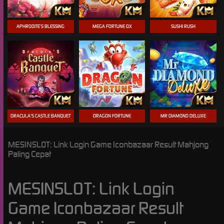
APHRODITE’S BLESSING
MEGA FORTUNE OX
SUSHI RUSH
DRACULA’S CASTLE BANQUET
DRAGON FORTUNE
MR DIAMOND DELUXE
MESINSLOT: Link Login Game Iconbazaar Result Mahjong
Paling Cepat
MESINSLOT: Link Login
Game Iconbazaar Result