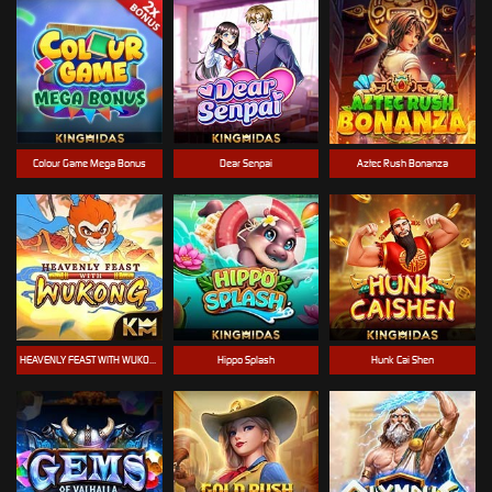
Colour Game Mega Bonus
Dear Senpai
Aztec Rush Bonanza
HEAVENLY FEAST WITH WUKONG
Hippo Splash
Hunk Cai Shen