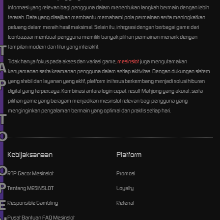
informasi yang relevan bagi pengguna dalam menentukan langkah bermain dengan lebih
terarah. Data yang disajikan membantu memahami pola permainan serta meningkatkan
peluang dalam meraih hasil maksimal. Selain itu, integrasi dengan berbagai game dari
Iconbazaar membuat pengguna memiliki banyak pilihan permainan menarik dengan
TO OPEN
tampilan modern dan fitur yang interaktif.
Tidak hanya fokus pada akses dan variasi game,
mesinslot
juga mengutamakan
kenyamanan serta keamanan pengguna dalam setiap aktivitas. Dengan dukungan sistem
yang stabil dan layanan yang aktif, platform ini terus berkembang menjadi solusi hiburan
digital yang terpercaya. Kombinasi antara login cepat, result Mahjong yang akurat, serta
pilihan game yang beragam menjadikan mesinslot relevan bagi pengguna yang
menginginkan pengalaman bermain yang optimal dan praktis setiap hari.
Kebijaksanaan
Platform
RTP Gacor Mesinslot
Promosi
Tentang MESINSLOT
Loyalty
Responsible Gambling
Referral
Pusat Bantuan FAQ Mesinslot