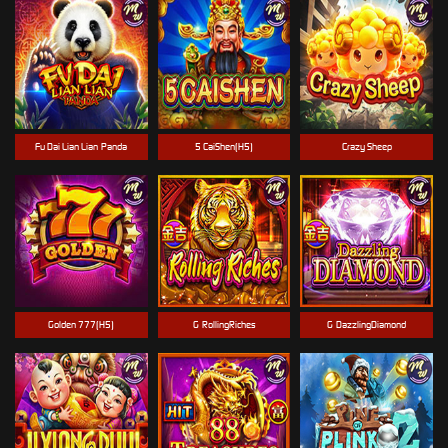
Fu Dai Lian Lian-Panda
5 CaiShen(H5)
Crazy Sheep
Golden 777(H5)
G-RollingRiches
G-DazzlingDiamond