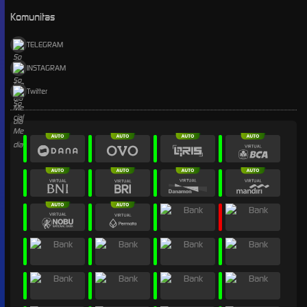
Komunitas
TELEGRAM
INSTAGRAM
Twitter