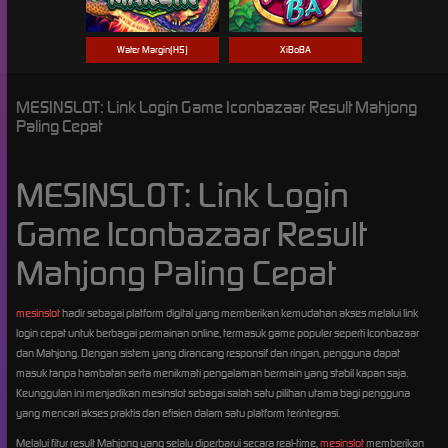
Water Margin(H5)
XiBoBA
MESINSLOT: Link Login Game Iconbazaar Result Mahjong
Paling Cepat
MESINSLOT: Link Login
Game Iconbazaar Result
Mahjong Paling Cepat
mesinslot
hadir sebagai platform digital yang memberikan kemudahan akses melalui link
login cepat untuk berbagai permainan online, termasuk game populer seperti Iconbazaar
dan Mahjong. Dengan sistem yang dirancang responsif dan ringan, pengguna dapat
masuk tanpa hambatan serta menikmati pengalaman bermain yang stabil kapan saja.
Keunggulan ini menjadikan mesinslot sebagai salah satu pilihan utama bagi pengguna
yang mencari akses praktis dan efisien dalam satu platform terintegrasi.
Melalui fitur result Mahjong yang selalu diperbarui secara real-time,
mesinslot
memberikan