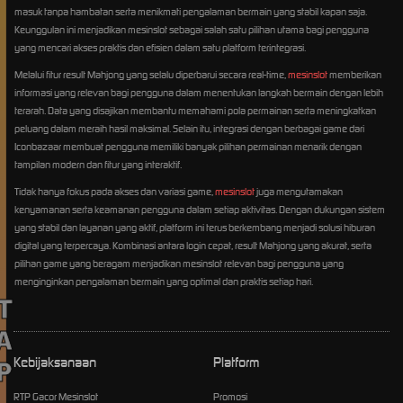
masuk tanpa hambatan serta menikmati pengalaman bermain yang stabil kapan saja.
Keunggulan ini menjadikan mesinslot sebagai salah satu pilihan utama bagi pengguna
yang mencari akses praktis dan efisien dalam satu platform terintegrasi.
Melalui fitur result Mahjong yang selalu diperbarui secara real-time,
mesinslot
memberikan
informasi yang relevan bagi pengguna dalam menentukan langkah bermain dengan lebih
terarah. Data yang disajikan membantu memahami pola permainan serta meningkatkan
peluang dalam meraih hasil maksimal. Selain itu, integrasi dengan berbagai game dari
Iconbazaar membuat pengguna memiliki banyak pilihan permainan menarik dengan
tampilan modern dan fitur yang interaktif.
Tidak hanya fokus pada akses dan variasi game,
mesinslot
juga mengutamakan
kenyamanan serta keamanan pengguna dalam setiap aktivitas. Dengan dukungan sistem
yang stabil dan layanan yang aktif, platform ini terus berkembang menjadi solusi hiburan
digital yang terpercaya. Kombinasi antara login cepat, result Mahjong yang akurat, serta
pilihan game yang beragam menjadikan mesinslot relevan bagi pengguna yang
menginginkan pengalaman bermain yang optimal dan praktis setiap hari.
Kebijaksanaan
Platform
RTP Gacor Mesinslot
Promosi