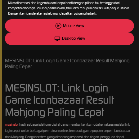
Nikmati sensasi dan kegembiraan tanpa henti dengan pilihan tak terhingga dari
kompetisi olahraga untuk di pertaruhkan, baik lokal maupun dari seluruh penjuru dunia.
Dengan kami, anda akan selalu mendapatkan peluang terbaik.
Mobile View
Desktop View
MESINSLOT: Link Login Game Iconbazaar Result Mahjong
Paling Cepat
MESINSLOT: Link Login
Game Iconbazaar Result
Mahjong Paling Cepat
mesinslot
hadir sebagai platform digital yang memberikan kemudahan akses melalui link
login cepat untuk berbagai permainan online, termasuk game populer seperti Iconbazaar
dan Mahjong. Dengan sistem yang dirancang responsif dan ringan, pengguna dapat