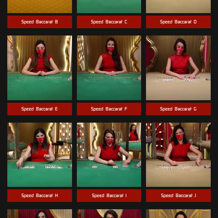
Speed_Baccarat_B
Speed_Baccarat_C
Speed_Baccarat_D
Speed_Baccarat_E
Speed_Baccarat_F
Speed_Baccarat_G
Speed_Baccarat_H
Speed_Baccarat_I
Speed_Baccarat_J