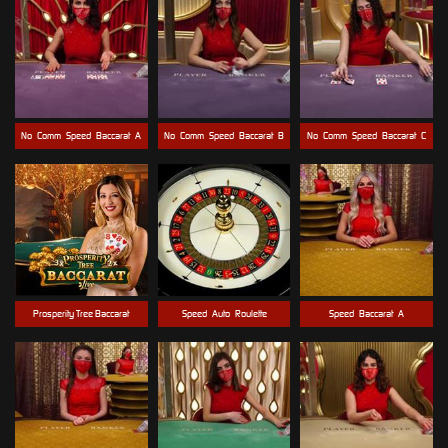
No_Comm_Speed_Baccarat_A
No_Comm_Speed_Baccarat_B
No_Comm_Speed_Baccarat_C
Prosperity Tree Baccarat
Speed_Auto_Roulette
Speed_Baccarat_A