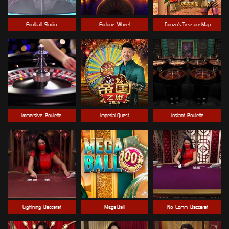
Football_Studio
Fortune_Wheel
Gonzo's Treasure Map
Immersive_Roulette
Imperial Quest
Instant_Roulette
Lightning_Baccarat
Mega Ball
No_Comm_Baccarat