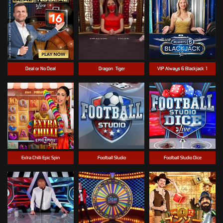
Deal or No Deal
Dragon_Tiger
VIP Always 6 Blackjack 1
Extra Chilli Epic Spin
Football Studio
Football Studio Dice