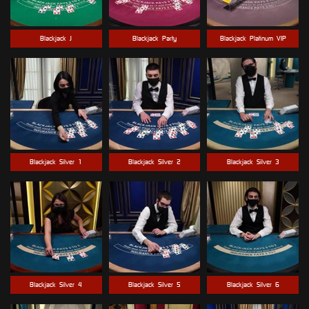
Blackjack_J
Blackjack_Party
Blackjack_Platinum_VIP
Blackjack_Silver_1
Blackjack_Silver_2
Blackjack_Silver_3
Blackjack_Silver_4
Blackjack_Silver_5
Blackjack_Silver_6