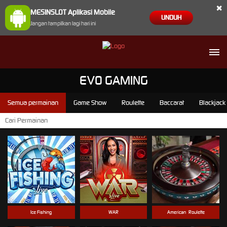
×
MESINSLOT Aplikasi Mobile
UNDUH
Jangan tampilkan lagi hari ini
EVO GAMING
Semua permainan
Game Show
Roulette
Baccarat
Blackjack
Ice Fishing
WAR
American_Roulette