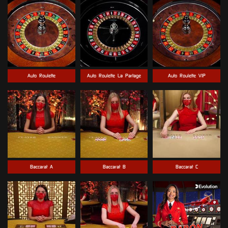
Auto_Roulette
Auto_Roulette_La_Partage
Auto_Roulette_VIP
Baccarat_A
Baccarat_B
Baccarat_C