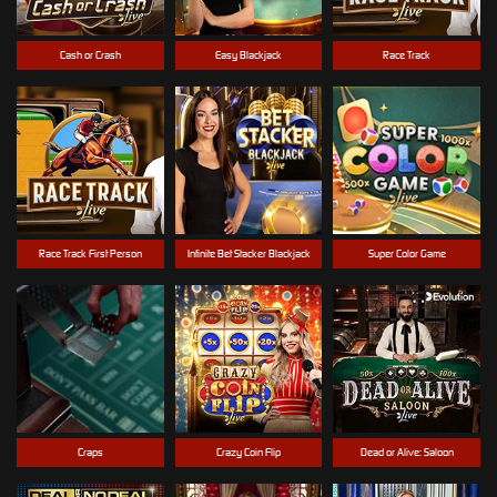
Cash or Crash
Easy Blackjack
Race Track
Race Track First Person
Infinite Bet Stacker Blackjack
Super Color Game
Craps
Crazy Coin Flip
Dead or Alive: Saloon