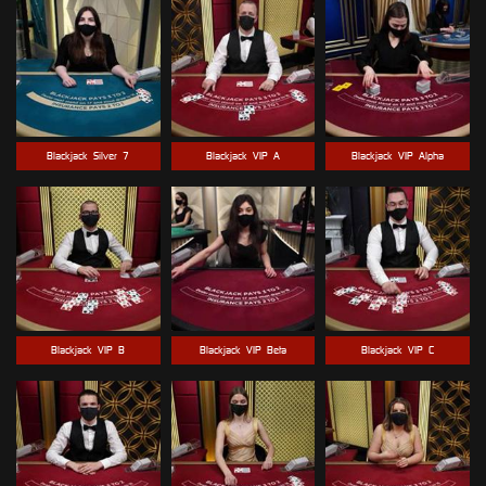
Blackjack_Silver_7
Blackjack_VIP_A
Blackjack_VIP_Alpha
Blackjack_VIP_B
Blackjack_VIP_Beta
Blackjack_VIP_C