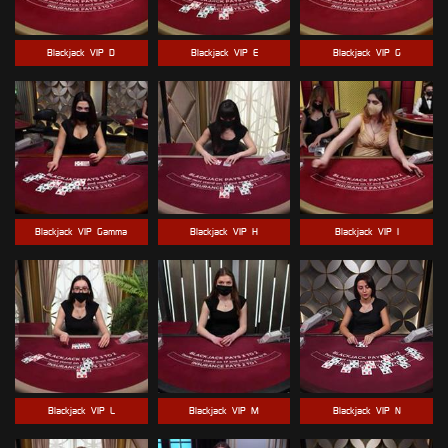
Blackjack_VIP_D
Blackjack_VIP_E
Blackjack_VIP_G
Blackjack_VIP_Gamma
Blackjack_VIP_H
Blackjack_VIP_I
Blackjack_VIP_L
Blackjack_VIP_M
Blackjack_VIP_N