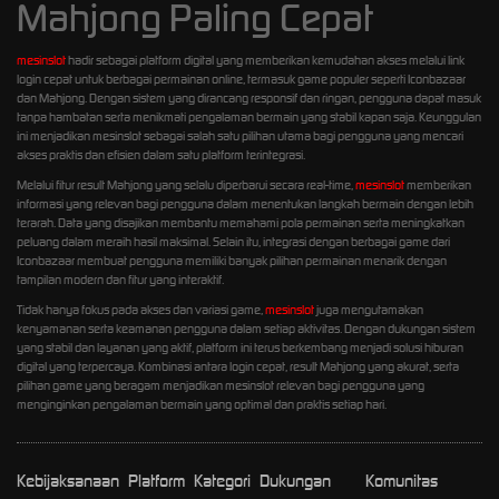
Mahjong Paling Cepat
mesinslot
hadir sebagai platform digital yang memberikan kemudahan akses melalui link
login cepat untuk berbagai permainan online, termasuk game populer seperti Iconbazaar
dan Mahjong. Dengan sistem yang dirancang responsif dan ringan, pengguna dapat masuk
tanpa hambatan serta menikmati pengalaman bermain yang stabil kapan saja. Keunggulan
ini menjadikan mesinslot sebagai salah satu pilihan utama bagi pengguna yang mencari
akses praktis dan efisien dalam satu platform terintegrasi.
Melalui fitur result Mahjong yang selalu diperbarui secara real-time,
mesinslot
memberikan
informasi yang relevan bagi pengguna dalam menentukan langkah bermain dengan lebih
terarah. Data yang disajikan membantu memahami pola permainan serta meningkatkan
peluang dalam meraih hasil maksimal. Selain itu, integrasi dengan berbagai game dari
Iconbazaar membuat pengguna memiliki banyak pilihan permainan menarik dengan
tampilan modern dan fitur yang interaktif.
Tidak hanya fokus pada akses dan variasi game,
mesinslot
juga mengutamakan
kenyamanan serta keamanan pengguna dalam setiap aktivitas. Dengan dukungan sistem
yang stabil dan layanan yang aktif, platform ini terus berkembang menjadi solusi hiburan
digital yang terpercaya. Kombinasi antara login cepat, result Mahjong yang akurat, serta
pilihan game yang beragam menjadikan mesinslot relevan bagi pengguna yang
menginginkan pengalaman bermain yang optimal dan praktis setiap hari.
Kebijaksanaan
Platform
Kategori
Dukungan
Komunitas