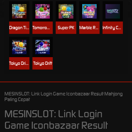
Dragon Tiger
Tomorrow land
Super PK
Marble Run
Infinity Castle
Tokyo Drift Nitro
Tokyo Drift
MESINSLOT: Link Login Game Iconbazaar Result Mahjong
Paling Cepat
MESINSLOT: Link Login
Game Iconbazaar Result