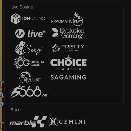
Live Casino
Race