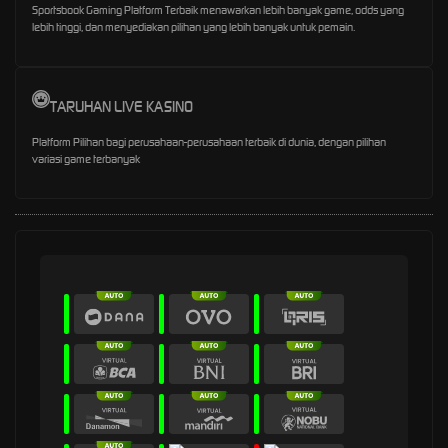
Sportsbook Gaming Platform Terbaik menawarkan lebih banyak game, odds yang
lebih tinggi, dan menyediakan pilihan yang lebih banyak untuk pemain.
TARUHAN LIVE KASINO
Platform Pilihan bagi perusahaan-perusahaan terbaik di dunia, dengan pilihan
variasi game terbanyak