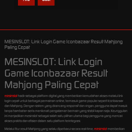
MESINSLOT: Link Login Game Iconbazaar Result Mahjong
Paling Cepat
MESINSLOT: Link Login
Game Iconbazaar Result
Mahjong Paling Cepat
mesinslot
hadir sebagai platform digital yang memberikan kemudahan akses melalui link
login cepat untuk berbagai permainan online, termasuk game populer seperti Iconbazaar
dan Mahjong. Dengan sistem yang dirancang responsif dan ringan, pengguna dapat masuk
tanpa hambatan serta menikmati pengalaman bermain yang stabil kapan saja. Keunggulan
ini menjadikan mesinslot sebagai salah satu pilihan utama bagi pengguna yang mencari
akses praktis dan efisien dalam satu platform terintegrasi.
Melalui fitur result Mahjong yang selalu diperbarui secara real-time,
mesinslot
memberikan