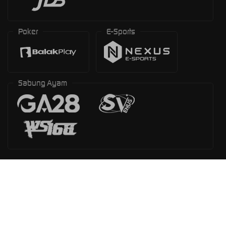
Poker
E-Sports
Sabung Ayam