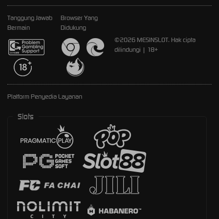
Tanggung Jawab
Browser Yang
Bermain
Didukung
©2026 MESINSLOT. Hak cipta
dilindungi | 18+
Platform Penyedia Layanan
Slots