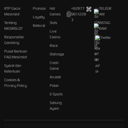
RTP Gacor
Promosi
Hot
+62877
TELEGR
Mesinslot
Games
9611228
AM
Loyalty
3
Tentang
Slots
INSTAG
Referral
MESINSLOT
RAM
Live
Responsible
Casino
Twitter
Gambling
Race
Pusat Bantuan
Olahraga
FAQ Mesinslot
Crash
Syarat dan
Game
Ketentuan
Arcade
Cookies &
Privacy Policy
Poker
E-Sports
Sabung
Ayam