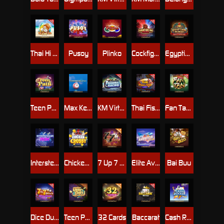
Thai Hi Lo 2
Pusoy
Plinko
Cockfighting Arena
Egyptian Mines
Teen Patti Blitz
Max Keno
KM Virtual Treadmill Racing
Thai Fish Prawn Crab
Fan Tan Classic
Interstellar Run
Chicken Crossy
7 Up 7 Down Rush
Elite Aviator Club
Bai Buu
Dice Duet
Teen Patti
32 Cards
Baccarat
Cash Rocket