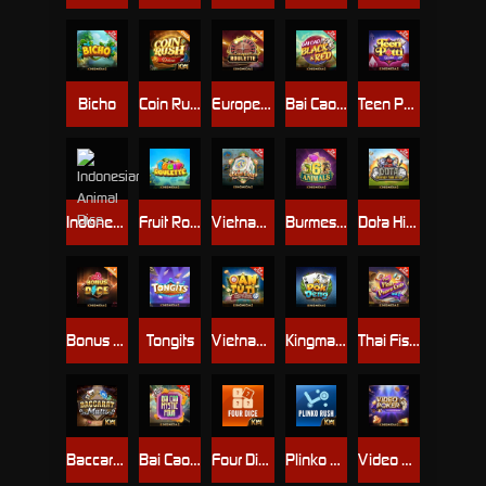
Bicho
Coin Rush Deluxe
European Roulette
Bai Cao Black & Red
Teen Patti Versus
Indonesian Animal Dice
Fruit Roulette
Vietnam Fish Prawn Crab
Burmese 6 Animals
Dota Hi-Lo
Bonus Dice
Tongits
Vietnam Rock Paper Scissors
Kingmaker Pok Deng
Thai Fish Prawn Crab GO!
Baccarat: Multi
Bai Cao Mystic Four
Four Dice
Plinko Rush
Video Poker