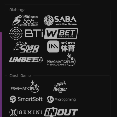
Olahraga
Crash Game