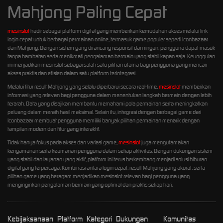
Mahjong Paling Cepat
mesinslot
hadir sebagai platform digital yang memberikan kemudahan akses melalui link
login cepat untuk berbagai permainan online, termasuk game populer seperti Iconbazaar
dan Mahjong. Dengan sistem yang dirancang responsif dan ringan, pengguna dapat masuk
tanpa hambatan serta menikmati pengalaman bermain yang stabil kapan saja. Keunggulan
ini menjadikan mesinslot sebagai salah satu pilihan utama bagi pengguna yang mencari
akses praktis dan efisien dalam satu platform terintegrasi.
Melalui fitur result Mahjong yang selalu diperbarui secara real-time,
mesinslot
memberikan
informasi yang relevan bagi pengguna dalam menentukan langkah bermain dengan lebih
terarah. Data yang disajikan membantu memahami pola permainan serta meningkatkan
peluang dalam meraih hasil maksimal. Selain itu, integrasi dengan berbagai game dari
Iconbazaar membuat pengguna memiliki banyak pilihan permainan menarik dengan
tampilan modern dan fitur yang interaktif.
Tidak hanya fokus pada akses dan variasi game,
mesinslot
juga mengutamakan
kenyamanan serta keamanan pengguna dalam setiap aktivitas. Dengan dukungan sistem
yang stabil dan layanan yang aktif, platform ini terus berkembang menjadi solusi hiburan
digital yang terpercaya. Kombinasi antara login cepat, result Mahjong yang akurat, serta
pilihan game yang beragam menjadikan mesinslot relevan bagi pengguna yang
menginginkan pengalaman bermain yang optimal dan praktis setiap hari.
Kebijaksanaan
Platform
Kategori
Dukungan
Komunitas