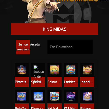
KING MIDAS
Semua
Arcade
permainan
Pirate's Tresure
Speedy Andar Bahar
Colour Game
Ladder Game
Jhandi Munda
Bola Tangkas
Olympus Glory
KM Virtual Animal Race
KM Marble Knockout
Belangkai 2