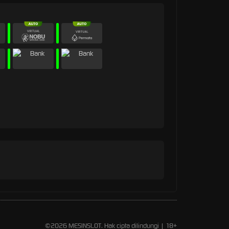
©2026 MESINSLOT. Hak cipta dilindungi | 18+