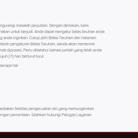
engurangi masalah perjudian. Dengan demikian, kami
kan untuk berjudi. Anda dapat mengatur batas taruhan anda
 anda inginkan. Cukup pilih Batas Taruhan dari halaman
Setelah pengaturan Batas Taruhan, aanda akan menerima
da diproses. Perlu diketahui bahwa jumlah yang telah anda
 (7) hari berturut-turut.
erapa hal :
ediakan fasilitas pengecualian diri yang memungkinkan
engan permintaan. Silahkan hubungi Petugas Layanan