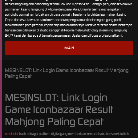
dealer langsung dan dirancang secara unik untuk pasar Asia. Sebagai penyedia terkemuka
permainan kasino langsung di Filipina dan pasar Asia, Oriental Game menampilkan
portofolio permainan terbaik untuk para pemain. Terutama terdiri dari permainan kasino
Eropa dan Asia, tawaran kami memancarkan pengalaman kasino nyata yang pasti
dinikmati oleh para pemain, kapan saja dan di mana saja. Mereka tersedia dalam beberapa
bahasa dan dilakukan di studio canggih di Filipina melalui teknologi streaming langsung
24/7 kami, dan berada di bawah pengawasan dealer dan pit boss profesional kami.
MAIN
MESINSLOT: Link Login Game Iconbazaar Result Mahjong
Paling Cepat
MESINSLOT: Link Login
Game Iconbazaar Result
Mahjong Paling Cepat
mesinslot
hadir sebagai platform digital yang memberikan kemudahan akses melalui link