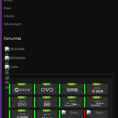
Arcade
Poker
E-Sports
Sabung Ayam
Komunitas
TELEGRAM
INSTAGRAM
Twitter