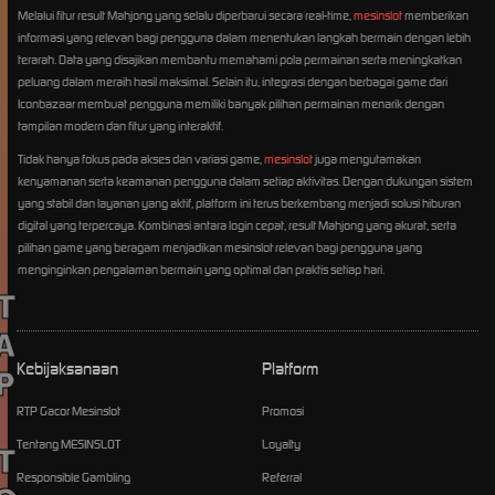
Melalui fitur result Mahjong yang selalu diperbarui secara real-time,
mesinslot
memberikan
informasi yang relevan bagi pengguna dalam menentukan langkah bermain dengan lebih
terarah. Data yang disajikan membantu memahami pola permainan serta meningkatkan
peluang dalam meraih hasil maksimal. Selain itu, integrasi dengan berbagai game dari
Iconbazaar membuat pengguna memiliki banyak pilihan permainan menarik dengan
tampilan modern dan fitur yang interaktif.
Tidak hanya fokus pada akses dan variasi game,
mesinslot
juga mengutamakan
kenyamanan serta keamanan pengguna dalam setiap aktivitas. Dengan dukungan sistem
yang stabil dan layanan yang aktif, platform ini terus berkembang menjadi solusi hiburan
digital yang terpercaya. Kombinasi antara login cepat, result Mahjong yang akurat, serta
pilihan game yang beragam menjadikan mesinslot relevan bagi pengguna yang
menginginkan pengalaman bermain yang optimal dan praktis setiap hari.
Kebijaksanaan
Platform
RTP Gacor Mesinslot
Promosi
Tentang MESINSLOT
Loyalty
Responsible Gambling
Referral