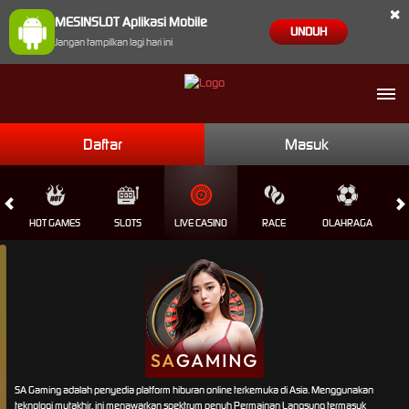
×
MESINSLOT Aplikasi Mobile
UNDUH
Jangan tampilkan lagi hari ini
Daftar
Masuk
HOT GAMES
SLOTS
LIVE CASINO
RACE
OLAHRAGA
CRA
SA Gaming adalah penyedia platform hiburan online terkemuka di Asia. Menggunakan
teknologi mutakhir, ini menawarkan spektrum penuh Permainan Langsung termasuk