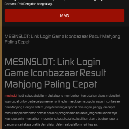
Baccarat, Pok Deng dan banyak lagi.
MAIN
MESINSLOT: Link Login Game Iconbazaar Result Mahjong
Paling Cepat
MESINSLOT: Link Login
Game Iconbazaar Result
Mahjong Paling Cepat
mesinslot
hadir sebagai platform digital yang memberikan kemudahan akses melalui link
login cepat untuk berbagai permainan online, termasuk game populer seperti Iconbazaar
dan Mahjong. Dengan sistem yang dirancang responsif dan ringan, pengguna dapat
masuk tanpa hambatan serta menikmati pengalaman bermain yang stabil kapan saja.
Keunggulan ini menjadikan mesinslot sebagai salah satu pilihan utama bagi pengguna
yang mencari akses praktis dan efisien dalam satu platform terintegrasi.