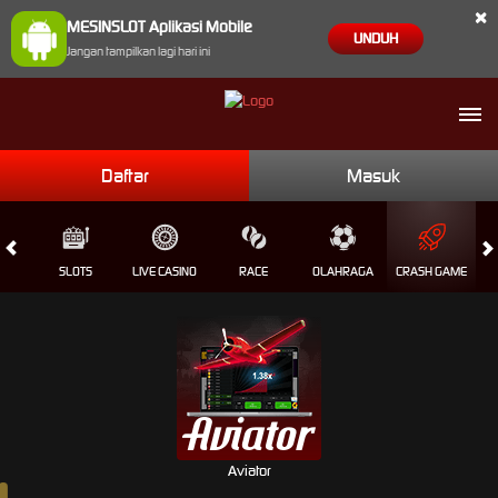
×
MESINSLOT Aplikasi Mobile
UNDUH
Jangan tampilkan lagi hari ini
Daftar
Masuk
MES
SLOTS
LIVE CASINO
RACE
OLAHRAGA
CRASH GAME
Aviator