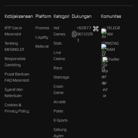
Kebijaksanaan
Platform
Kategori
Dukungan
Komunitas
RTP Gacor
Promosi
Hot
+62877
TELEGR
Mesinslot
Games
9611228
AM
Loyalty
3
Tentang
Slots
INSTAG
Referral
MESINSLOT
RAM
Live
Responsible
Casino
Twitter
Gambling
Race
Pusat Bantuan
Olahraga
FAQ Mesinslot
Crash
Syarat dan
Game
Ketentuan
Arcade
Cookies &
Privacy Policy
Poker
E-Sports
Sabung
Ayam