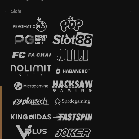
Slots