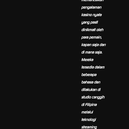
pengalaman
kasino nyata
yang pasti
dinikmati oleh
para pemain,
kapan saja dan
di mana saja.
Mereka
tersedia dalam
beberapa
bahasa dan
dilakukan di
studio canggih
di Filipina
melalui
teknologi
streaming