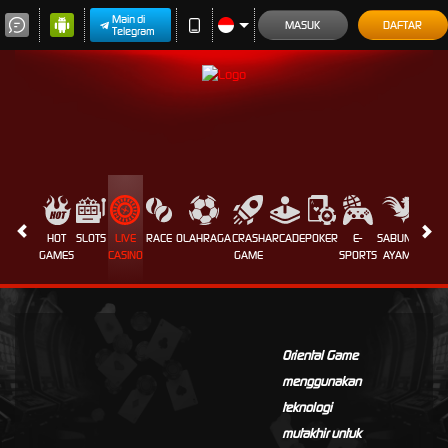
Main di
MASUK
DAFTAR
Telegram
HOT
SLOTS
LIVE
RACE
OLAHRAGA
CRASH
ARCADE
POKER
E-
SABUNG
PROM
GAMES
CASINO
GAME
SPORTS
AYAM
Oriental Game
menggunakan
teknologi
mutakhir untuk