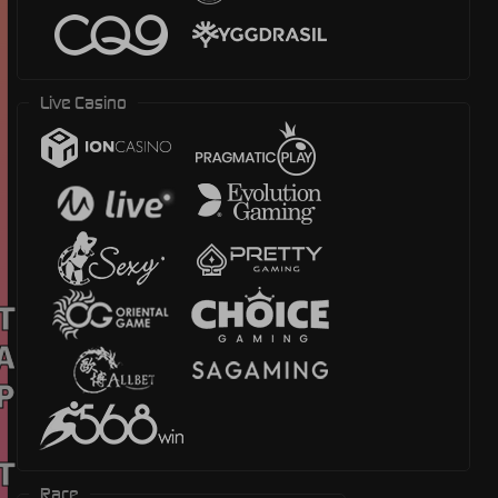
Live Casino
Race