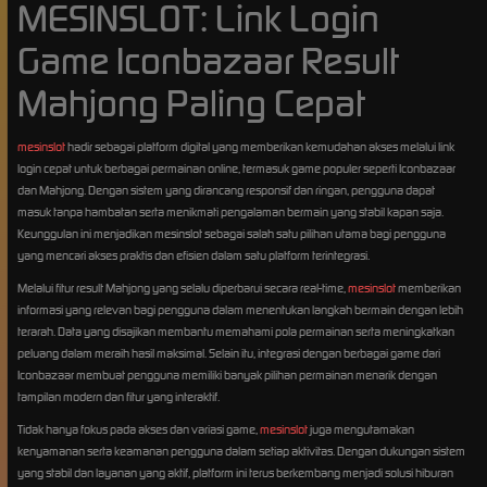
MESINSLOT: Link Login
Game Iconbazaar Result
Mahjong Paling Cepat
mesinslot
hadir sebagai platform digital yang memberikan kemudahan akses melalui link
login cepat untuk berbagai permainan online, termasuk game populer seperti Iconbazaar
dan Mahjong. Dengan sistem yang dirancang responsif dan ringan, pengguna dapat
masuk tanpa hambatan serta menikmati pengalaman bermain yang stabil kapan saja.
Keunggulan ini menjadikan mesinslot sebagai salah satu pilihan utama bagi pengguna
yang mencari akses praktis dan efisien dalam satu platform terintegrasi.
Melalui fitur result Mahjong yang selalu diperbarui secara real-time,
mesinslot
memberikan
informasi yang relevan bagi pengguna dalam menentukan langkah bermain dengan lebih
terarah. Data yang disajikan membantu memahami pola permainan serta meningkatkan
peluang dalam meraih hasil maksimal. Selain itu, integrasi dengan berbagai game dari
Iconbazaar membuat pengguna memiliki banyak pilihan permainan menarik dengan
tampilan modern dan fitur yang interaktif.
Tidak hanya fokus pada akses dan variasi game,
mesinslot
juga mengutamakan
kenyamanan serta keamanan pengguna dalam setiap aktivitas. Dengan dukungan sistem
yang stabil dan layanan yang aktif, platform ini terus berkembang menjadi solusi hiburan