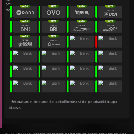
* Selama bank maintenance dan bank offline deposit dan penarikan tidak dapat
diproses
©2026 MESINSLOT menawarkan berbagai macam provider pilihan terbaik dan didukung