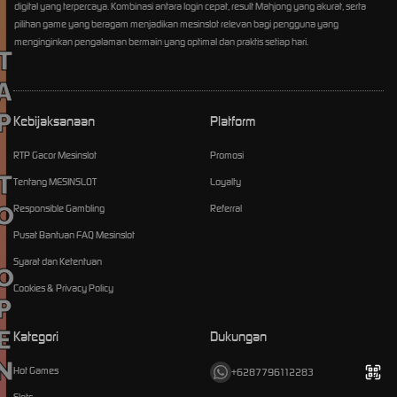
digital yang terpercaya. Kombinasi antara login cepat, result Mahjong yang akurat, serta
pilihan game yang beragam menjadikan mesinslot relevan bagi pengguna yang
menginginkan pengalaman bermain yang optimal dan praktis setiap hari.
TO OPEN
Kebijaksanaan
Platform
RTP Gacor Mesinslot
Promosi
Tentang MESINSLOT
Loyalty
Responsible Gambling
Referral
Pusat Bantuan FAQ Mesinslot
Syarat dan Ketentuan
Cookies & Privacy Policy
Kategori
Dukungan
Hot Games
+6287796112283
Slots